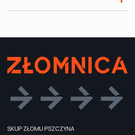
SKUP ZŁOMU PSZCZYNA