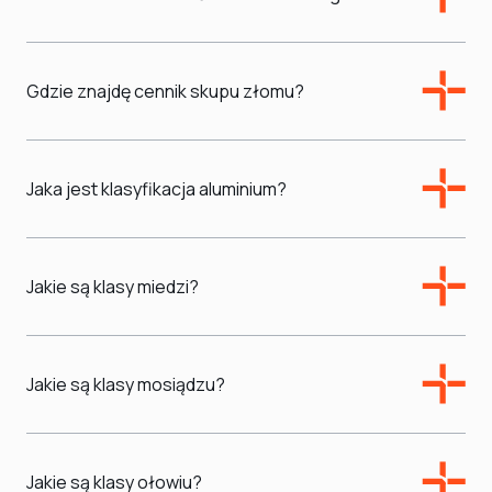
Gdzie znajdę cennik skupu złomu?
Jaka jest klasyfikacja aluminium?
Jakie są klasy miedzi?
Jakie są klasy mosiądzu?
Jakie są klasy ołowiu?