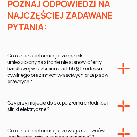
POZNAJ ODPOWIEDZI NA
NAJCZĘŚCIEJ ZADAWANE
PYTANIA:
Co oznacza informacja, że cennik
umieszczony na stronie nie stanowi oferty
handlowej w rozumieniu art.66 § 1 kodeksu
cywilnego oraz innych właściwych przepisów
prawnych?
Czy przyjmujecie do skupu złomu chłodnice i
silniki elektryczne?
Co oznacza informacja, że waga surowców