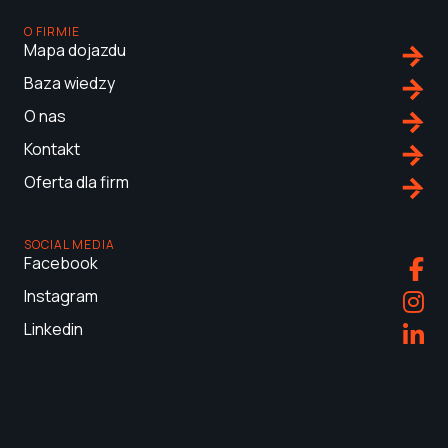
O FIRMIE
Mapa dojazdu
Baza wiedzy
O nas
Kontakt
Oferta dla firm
SOCIAL MEDIA
Facebook
Instagram
Linkedin