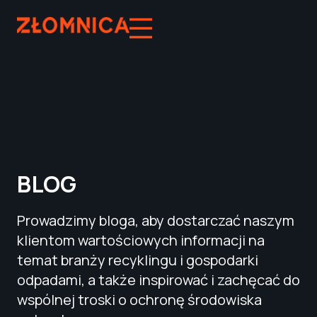
BLOG
Prowadzimy bloga, aby dostarczać naszym
klientom wartościowych informacji na
temat branży recyklingu i gospodarki
odpadami, a także inspirować i zachęcać do
wspólnej troski o ochronę środowiska