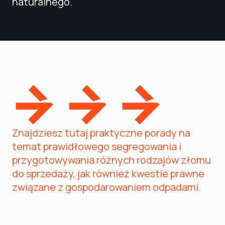
naturalnego.
Znajdziesz tutaj praktyczne porady na
temat prawidłowego segregowania i
przygotowywania różnych rodzajów złomu
do sprzedaży, jak również kwestie prawne
związane z gospodarowaniem odpadami.