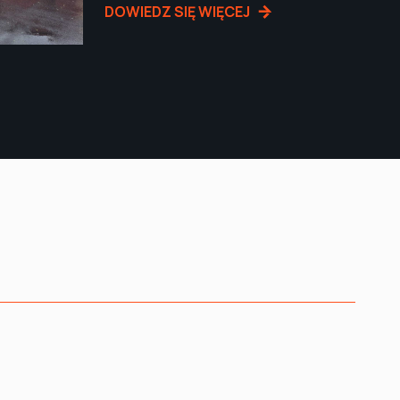
DOWIEDZ SIĘ WIĘCEJ