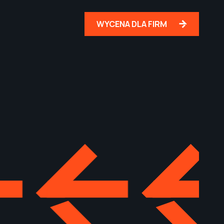
WYCENA DLA FIRM