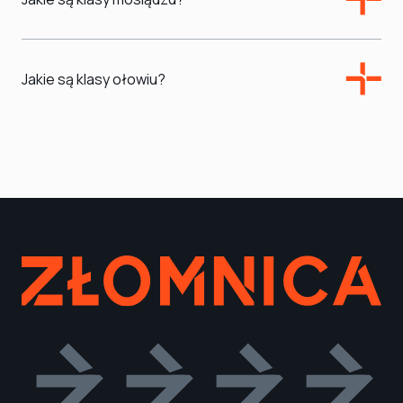
Jakie są klasy ołowiu?