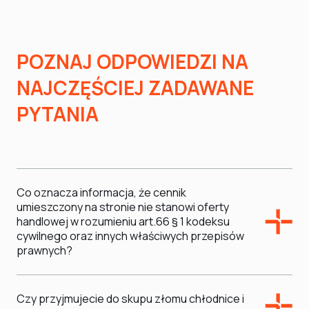
POZNAJ ODPOWIEDZI NA
NAJCZĘŚCIEJ ZADAWANE
PYTANIA
Co oznacza informacja, że cennik
umieszczony na stronie nie stanowi oferty
handlowej w rozumieniu art.66 § 1 kodeksu
cywilnego oraz innych właściwych przepisów
prawnych?
Czy przyjmujecie do skupu złomu chłodnice i