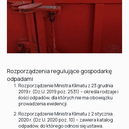
Rozporządzenia regulujące gospodarkę
odpadami
Rozporządzenie Ministra Klimatu z 23 grudnia
2019 r. (Dz.U. 2019 poz. 2531) – określa rodzaje i
ilości odpadów, dla których nie ma obowiązku
prowadzenia ewidencji.
Rozporządzenie Ministra Klimatu z 2 stycznia
2020 r. (Dz.U. 2020 poz. 10) – zawiera katalog
odpadów, do którego odnosi się ustawa.