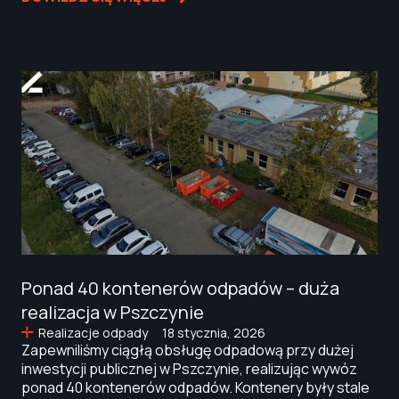
Ponad 40 kontenerów odpadów – duża
realizacja w Pszczynie
Realizacje odpady
18 stycznia, 2026
Zapewniliśmy ciągłą obsługę odpadową przy dużej
inwestycji publicznej w Pszczynie, realizując wywóz
ponad 40 kontenerów odpadów. Kontenery były stale