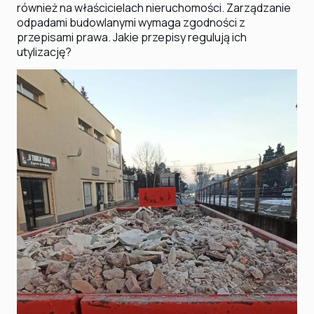
również na właścicielach nieruchomości. Zarządzanie
odpadami budowlanymi wymaga zgodności z
przepisami prawa. Jakie przepisy regulują ich
utylizację?