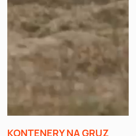
KONTENERY NA GRUZ