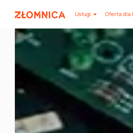
Usługi
Oferta dla 