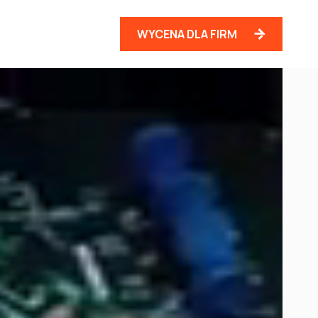
WYCENA DLA FIRM